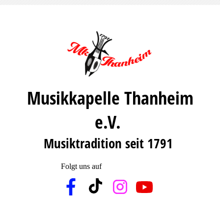
Musikkapelle Thanheim
e.V.
Musiktradition seit 1791
Folgt uns auf