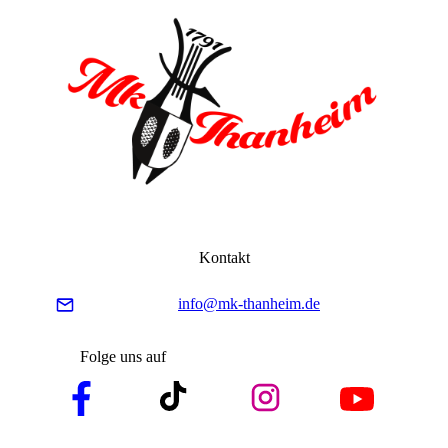
Kontakt
info@mk-thanheim.de
Folge uns auf